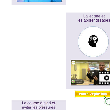
La lecture et
les apprentissage