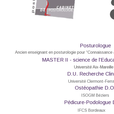
Posturologue
Ancien enseignant en posturologie pour “Connaissance &
MASTER II - science de l’Educa
Université Aix-Mareille
D.U. Recherche Clin
Université Clermont-Ferr
Ostéopathie D.O
ISOGM Béziers
Pédicure-Podologue 
IFCS Bordeaux